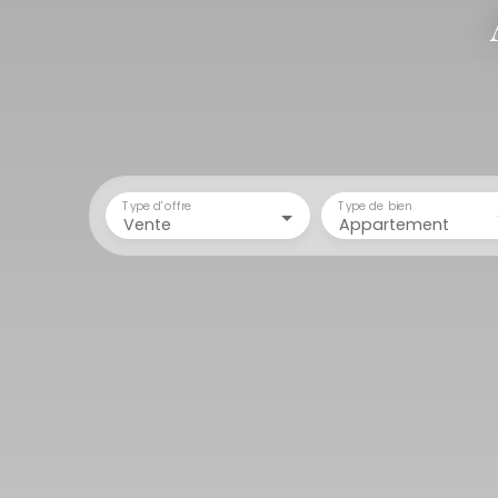
Type d'offre
Type de bien
Vente
Appartement