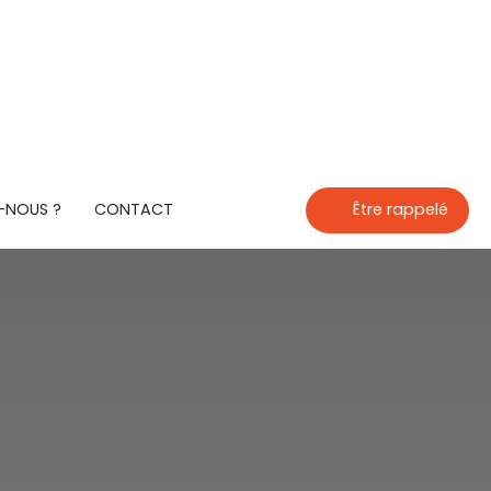
-NOUS ?
CONTACT
Être rappelé