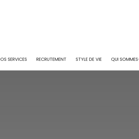
OS SERVICES
RECRUTEMENT
STYLE DE VIE
QUI SOMMES