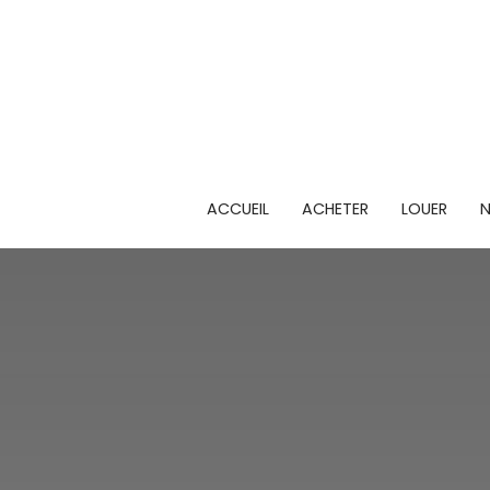
ACCUEIL
ACHETER
LOUER
N