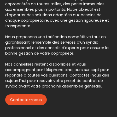
copropriétés de toutes tailles, des petits immeubles
aux ensembles plus importants. Notre objectif est
d’apporter des solutions adaptées aux besoins de
chaque copropriétaire, avec une gestion rigoureuse et
transparente.
Nous proposons une tarification compétitive tout en
garantissant l’ensemble des services d’un syndic
professionnel et des conseils d’experts pour assurer la
bonne gestion de votre copropriété.
Nos conseillers restent disponibles et vous
accompagnent par téléphone cinq jours sur sept pour
répondre à toutes vos questions. Contactez-nous dès
aujourd’hui pour recevoir votre projet de contrat de
syndic avant votre prochaine assemblée générale.
Contactez-nous