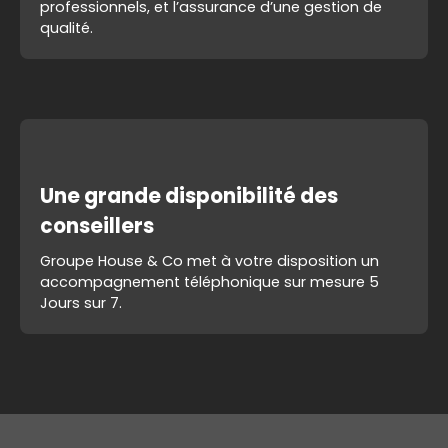
professionnels, et l’assurance d’une gestion de
qualité.
Une grande disponibilité des
conseillers
Groupe House & Co met à votre disposition un
accompagnement téléphonique sur mesure 5
Jours sur 7.