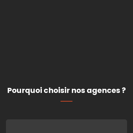
Pourquoi choisir nos agences ?