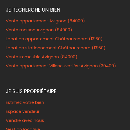
JE RECHERCHE UN BIEN
Vente appartement Avignon (84000)
Vente maison Avignon (84000)
Location appartement Châteaurenard (13160)
Location stationnement Châteaurenard (13160)
Vente immeuble Avignon (84000)
Vente appartement Villeneuve-lès-Avignon (30400)
JE SUIS PROPRIÉTAIRE
Estimez votre bien
Espace vendeur
Vendre avec nous
Gestion locative