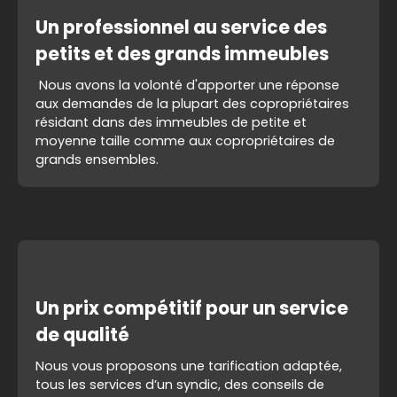
Un professionnel au service des
petits et des grands immeubles
Nous avons la volonté d'apporter une réponse
aux demandes de la plupart des copropriétaires
résidant dans des immeubles de petite et
moyenne taille comme aux copropriétaires de
grands ensembles.
Un prix compétitif pour un service
de qualité
Nous vous proposons une tarification adaptée,
tous les services d’un syndic, des conseils de