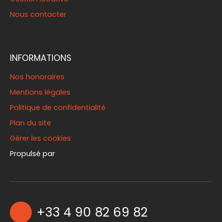
Nous contacter
INFORMATIONS
Nos honoraires
Mentions légales
Politique de confidentialité
Plan du site
Gérer les cookies
Propulsé par
+33 4 90 82 69 82