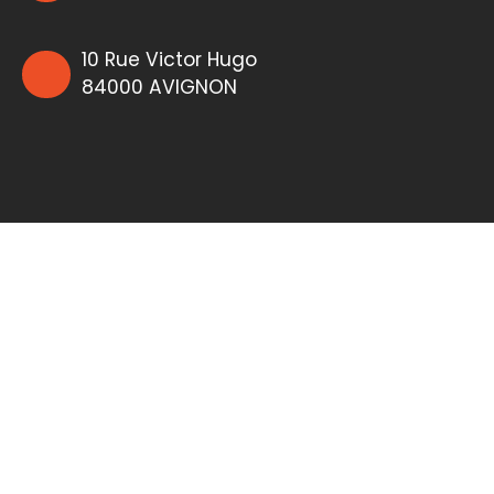
10 Rue Victor Hugo
84000 AVIGNON