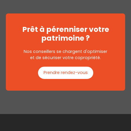
Prêt à
pérenniser
votre
patrimoine ?
Nos conseillers se chargent d'optimiser
et de sécuriser votre copropriété.
Prendre rendez-vous