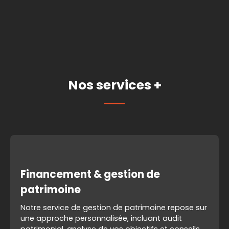
Nos services +
Financement & gestion de
patrimoine
Notre service de gestion de patrimoine repose sur
une approche personnalisée, incluant audit