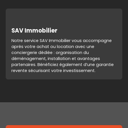
SAV Immobilier
Notre service SAV Immobilier vous accompagne
après votre achat ou location avec une
conciergerie dédiée : organisation du
déménagement, installation et avantages
partenaires. Bénéficiez également d’une garantie
revente sécurisant votre investissement.