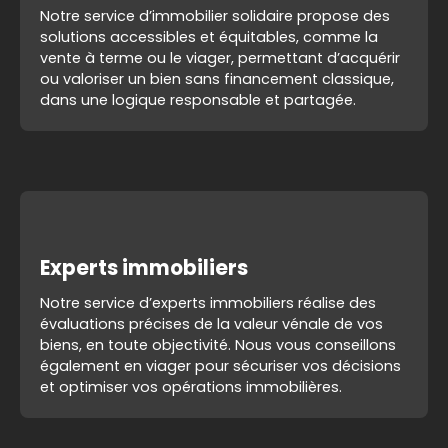
Notre service d’immobilier solidaire propose des
solutions accessibles et équitables, comme la
vente à terme ou le viager, permettant d’acquérir
ou valoriser un bien sans financement classique,
dans une logique responsable et partagée.
Experts immobiliers
Notre service d’experts immobiliers réalise des
évaluations précises de la valeur vénale de vos
biens, en toute objectivité. Nous vous conseillons
également en viager pour sécuriser vos décisions
et optimiser vos opérations immobilières.