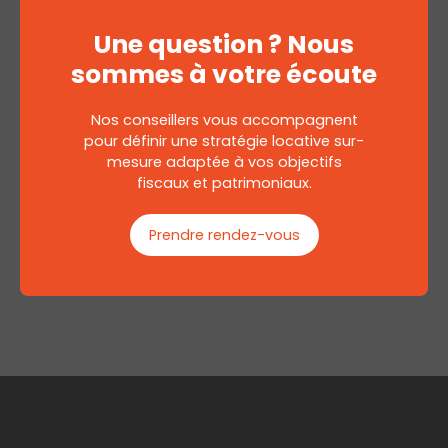
Une question ? Nous
sommes à votre écoute
Nos conseillers vous accompagnent
pour définir une stratégie locative sur-
mesure adaptée à vos objectifs
fiscaux et patrimoniaux.
Prendre rendez-vous