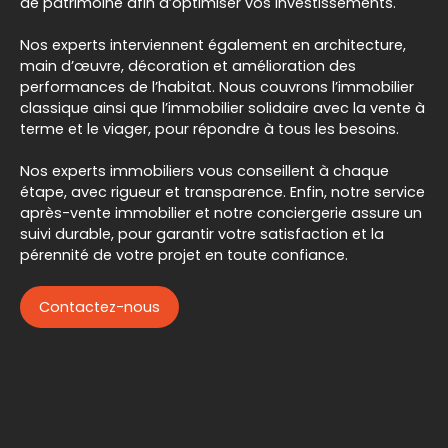
de patrimoine afin d’optimiser vos investissements.
Nos experts interviennent également en architecture,
main d’œuvre, décoration et amélioration des
performances de l’habitat. Nous couvrons l’immobilier
classique ainsi que l’immobilier solidaire avec la vente à
terme et le viager, pour répondre à tous les besoins.
Nos experts immobiliers vous conseillent à chaque
étape, avec rigueur et transparence. Enfin, notre service
après-vente immobilier et notre conciergerie assure un
suivi durable, pour garantir votre satisfaction et la
pérennité de votre projet en toute confiance.
Contactez-nous