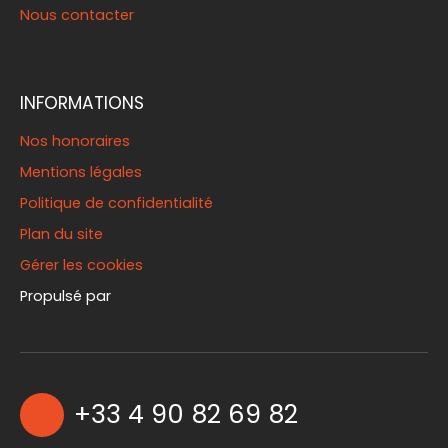
Nous contacter
INFORMATIONS
Nos honoraires
Mentions légales
Politique de confidentialité
Plan du site
Gérer les cookies
Propulsé par
+33 4 90 82 69 82