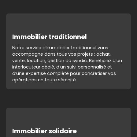
Immobilier traditionnel
Notre service d’immobilier traditionnel vous
accompagne dans tous vos projets : achat,
vente, location, gestion ou syndic. Bénéficiez d’un
interlocuteur dédié, d’un suivi personnalisé et
d’une expertise complète pour concrétiser vos
opérations en toute sérénité.
Immobilier solidaire