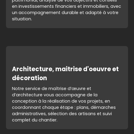
patrimonial, analyse de vos objectifs et conseils
en investissements financiers et immobiliers, avec
un accompagnement durable et adapté à votre
situation.
Architecture, maitrise d'oeuvre et
décoration
Notre service de maîtrise d’œuvre et
d’architecture vous accompagne de la
conception à la réalisation de vos projets, en
coordonnant chaque étape : plans, démarches
administratives, sélection des artisans et suivi
complet du chantier.