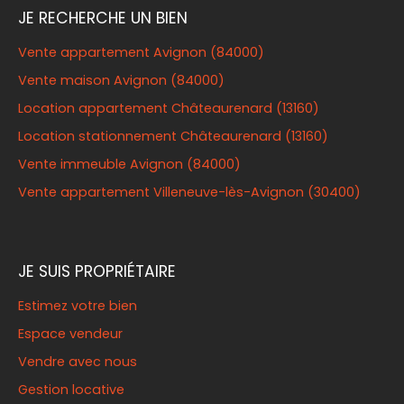
JE RECHERCHE UN BIEN
Vente appartement Avignon (84000)
Vente maison Avignon (84000)
Location appartement Châteaurenard (13160)
Location stationnement Châteaurenard (13160)
Vente immeuble Avignon (84000)
Vente appartement Villeneuve-lès-Avignon (30400)
JE SUIS PROPRIÉTAIRE
Estimez votre bien
Espace vendeur
Vendre avec nous
Gestion locative