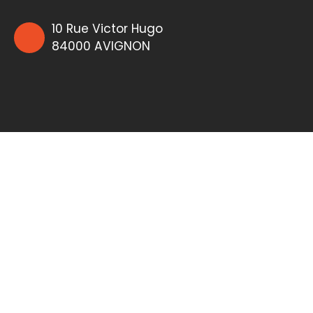
10 Rue Victor Hugo
84000 AVIGNON