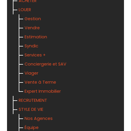
ACHETER
LOUER
Gestion
Vendre
Estimation
Syndic
Services +
Conciergerie et SAV
Viager
Vente à Terme
Expert Immobilier
RECRUTEMENT
STYLE DE VIE
Nos Agences
Équipe