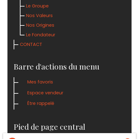
Le Groupe
Nos Valeurs
Nos Origines
Le Fondateur
CONTACT
Barre d'actions du menu
Mes favoris
Espace vendeur
Être rappelé
Pied de page central