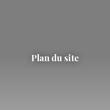
Plan du site