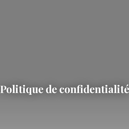
Politique de confidentialit