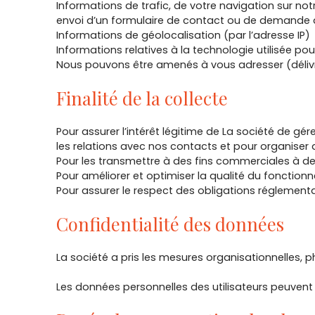
Informations de trafic, de votre navigation sur notr
envoi d’un formulaire de contact ou de demande 
Informations de géolocalisation (par l’adresse IP)
Informations relatives à la technologie utilisée p
Nous pouvons être amenés à vous adresser (délivra
Finalité de la collecte
Pour assurer l’intérêt légitime de La société de gé
les relations avec nos contacts et pour organise
Pour les transmettre à des fins commerciales à de
Pour améliorer et optimiser la qualité du fonction
Pour assurer le respect des obligations réglementa
Confidentialité des données
La société a pris les mesures organisationnelles, p
Les données personnelles des utilisateurs peuvent 