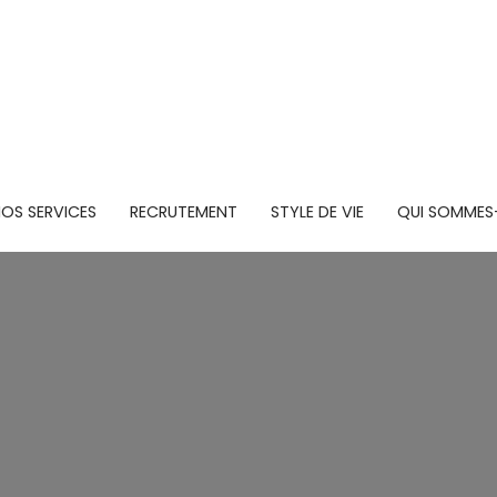
OS SERVICES
RECRUTEMENT
STYLE DE VIE
QUI SOMMES