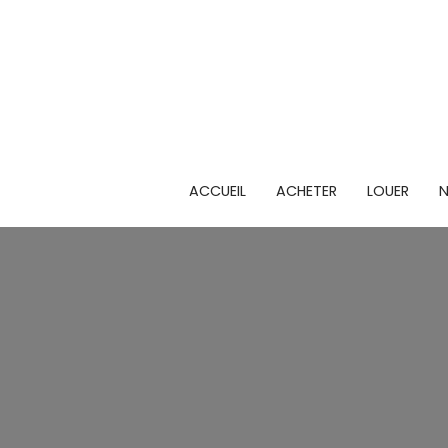
ACCUEIL
ACHETER
LOUER
N