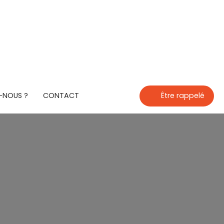
-NOUS ?
CONTACT
Être rappelé