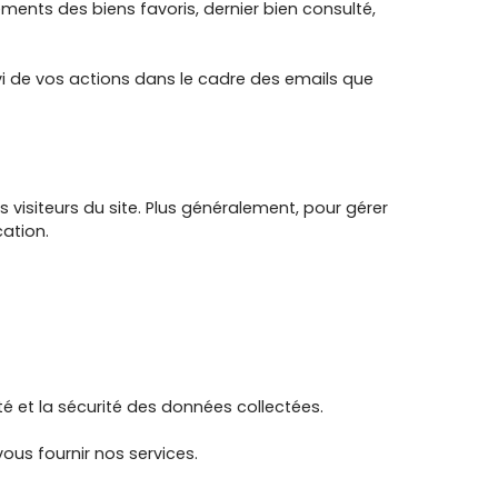
rements des biens favoris, dernier bien consulté,
ivi de vos actions dans le cadre des emails que
 visiteurs du site. Plus généralement, pour gérer
ation.
té et la sécurité des données collectées.
ous fournir nos services.