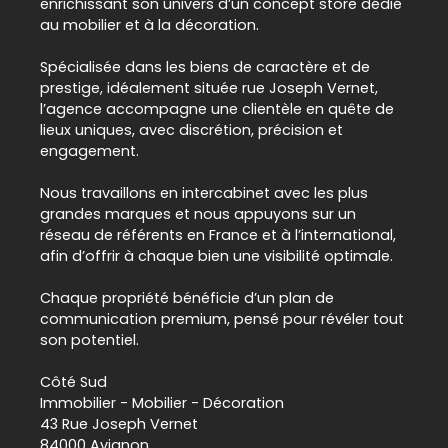
enrichissant son univers d’un concept store dédié
au mobilier et à la décoration.
Spécialisée dans les biens de caractère et de
prestige, idéalement située rue Joseph Vernet,
l’agence accompagne une clientèle en quête de
lieux uniques, avec discrétion, précision et
engagement.
Nous travaillons en intercabinet avec les plus
grandes marques et nous appuyons sur un
réseau de référents en France et à l’international,
afin d’offrir à chaque bien une visibilité optimale.
Chaque propriété bénéficie d’un plan de
communication premium, pensé pour révéler tout
son potentiel.
Côté Sud
Immobilier - Mobilier - Décoration
43 Rue Joseph Vernet
84000 Avignon