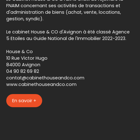
FNAIM concernant ses activités de transactions et
d'administration de biens (achat, vente, locations,
gestion, syndic).
Le cabinet House & CO d'Avignon à été classé Agence
5 Etoiles au Guide National de l'Immobilier 2022-2023.
House & Co
10 Rue Victor Hugo
84000 Avignon
04 90 82 69 82
contat@cabinethouseandco.com
www.cabinethouseandco.com
En savoir +