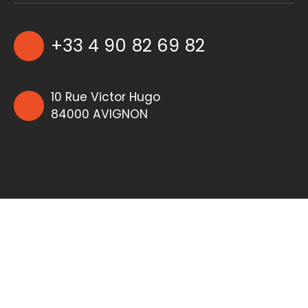
+33 4 90 82 69 82
10 Rue Victor Hugo
84000 AVIGNON