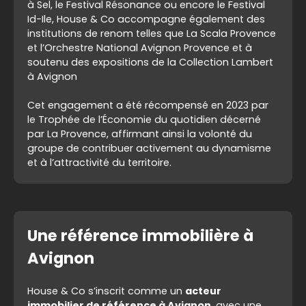
à Sel
, le Festival Résonance
ou encore le Festival
Id-Ile
, House & Co accompagne également des
institutions de renom telles que La Scala Provence
et l’Orchestre National Avignon Provence et à
soutenu des expositions de la Collection Lambert
à Avignon
Cet engagement a été récompensé en 2023 par
le Trophée de l’Économie du quotidien décerné
par
La Provence
, affirmant ainsi la volonté du
groupe de contribuer activement au dynamisme
et à l’attractivité du territoire.
Une référence immobilière à
Avignon
House & Co s’inscrit comme un
acteur
immobilier de référence à Avignon
, avec une