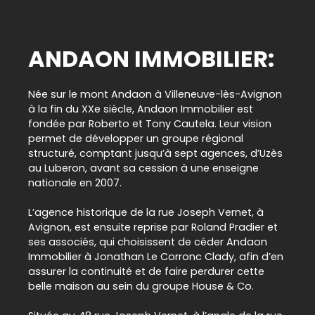
ANDAON IMMOBILIER:
Née sur le mont Andaon à
Villeneuve-lès-Avignon
à la fin du XXe siècle, Andaon Immobilier est
fondée par Roberto et Tony Cautela. Leur vision
permet de développer un groupe régional
structuré, comptant jusqu’à sept agences, d’Uzès
au Luberon
, avant sa cession à une enseigne
nationale en 2007.
L’agence historique de la rue Joseph Vernet, à
Avignon
, est ensuite reprise par Roland Pradier et
ses associés, qui choisissent de céder Andaon
Immobilier à Jonathan Le Corronc Clady, afin d’en
assurer la continuité et de faire perdurer cette
belle maison au sein du groupe House & Co
.