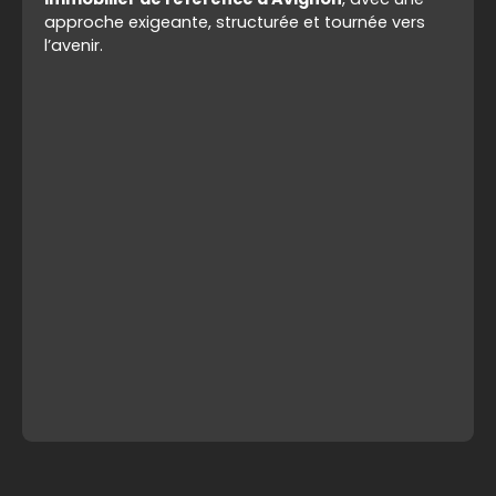
approche exigeante, structurée et tournée vers
l’avenir.