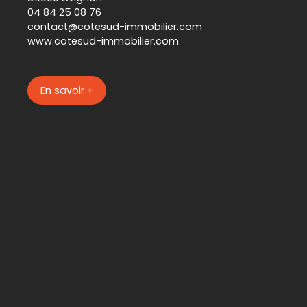
04 84 25 08 76
contact@cotesud-immobilier.com
www.cotesud-immobilier.com
En savoir +