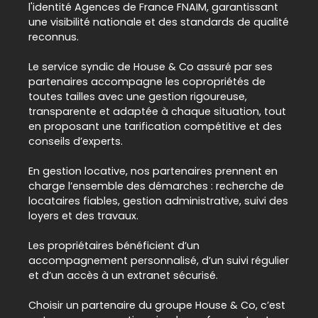
l'identité Agences de France FNAIM, garantissant
une visibilité nationale et des standards de qualité
reconnus.
Le service syndic de
House & Co
assuré par ses
partenaires accompagne les copropriétés de
toutes tailles avec une gestion rigoureuse,
transparente et adaptée à chaque situation, tout
en proposant une tarification compétitive et des
conseils d’experts.
En gestion locative, nos partenaires prennent en
charge l’ensemble des démarches : recherche de
locataires fiables, gestion administrative, suivi des
loyers et des travaux.
Les propriétaires bénéficient d’un
accompagnement personnalisé, d’un suivi régulier
et d’un accès à un extranet sécurisé.
Choisir un partenaire du groupe House & Co, c’est