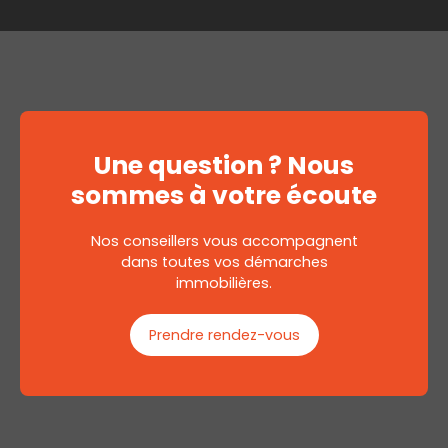
Une question ? Nous
sommes à votre écoute
Nos conseillers vous accompagnent
dans toutes vos démarches
immobilières.
Prendre rendez-vous