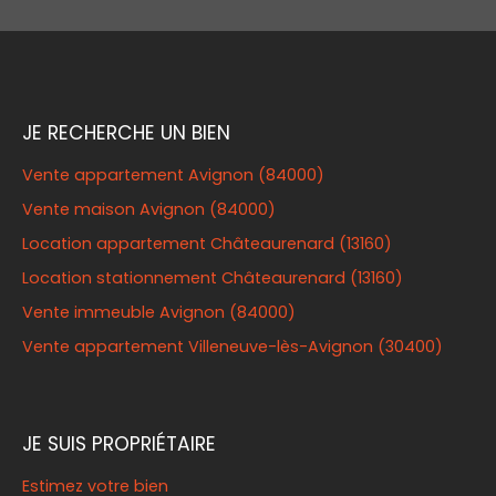
JE RECHERCHE UN BIEN
Vente appartement Avignon (84000)
Vente maison Avignon (84000)
Location appartement Châteaurenard (13160)
Location stationnement Châteaurenard (13160)
Vente immeuble Avignon (84000)
Vente appartement Villeneuve-lès-Avignon (30400)
JE SUIS PROPRIÉTAIRE
Estimez votre bien