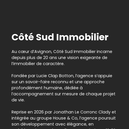
Côté Sud Immobilier
Au cœur d’Avignon, Côté Sud Immobilier incarne
depuis plus de 20 ans une vision exigeante de
l’immobilier de caractère.
Fondée par Lucie Clap Botton, l’agence s’appuie
sur un savoir-faire reconnu et une approche
profondément humaine, dédiée à
l’accompagnement sur mesure de chaque projet
de vie.
Reprise en 2026 par Jonathan Le Corronc Clady et
intégrée au groupe House & Co, l’agence poursuit
son développement avec élégance, en