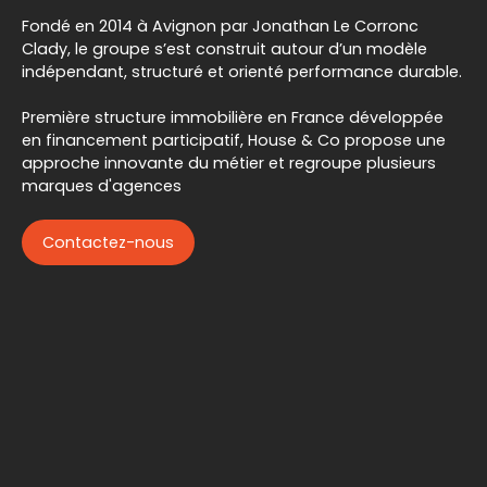
Fondé en 2014 à Avignon par Jonathan Le Corronc
Clady, le groupe s’est construit autour d’un modèle
indépendant, structuré et orienté performance durable.
Première structure immobilière en France développée
en financement participatif, House & Co propose une
approche innovante du métier et regroupe plusieurs
marques d'agences
Contactez-nous