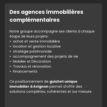
Des agences immobilières
complémentaires
Notre groupe accompagne ses clients à chaque
étape de leurs projets :
achat et vente immobilière
location et gestion locative
stratégie patrimoniale
accompagnement des projets de vie
Mobilier et Décoration
Travaux et rénovation
Financements
Ce positionnement de
guichet unique
immobilier à Avignon
permet d’offrir des
solutions complètes, cohérentes et sur mesure.