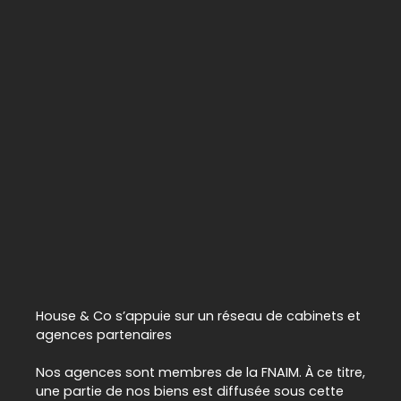
House & Co s’appuie sur un réseau de cabinets et
agences partenaires
Nos agences sont membres de la
FNAIM. À ce titre,
une partie de nos biens est diffusée sous cette