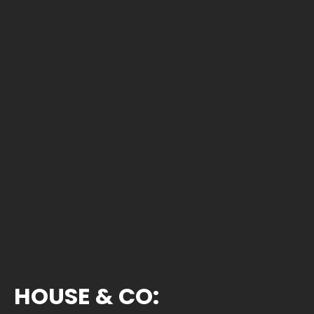
HOUSE & CO: