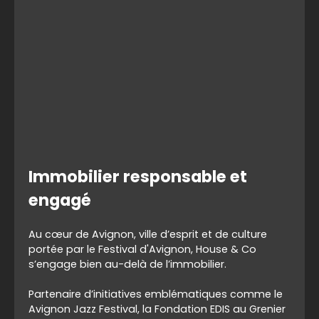
Immobilier responsable et
engagé
Au cœur de
Avignon
, ville d’esprit et de culture
portée par le Festival d'Avignon
, House & Co
s’engage bien au-delà de l’immobilier.
Partenaire d’initiatives emblématiques comme le
Avignon Jazz Festival
, la Fondation EDIS
au Grenier