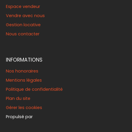
Espace vendeur
Vendre avec nous
Gestion locative
Nous contacter
INFORMATIONS
Nos honoraires
Mentions légales
Politique de confidentialité
Plan du site
Gérer les cookies
Propulsé par