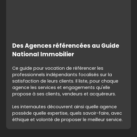
Des Agences référencées au Guide
National Immobilier
Ce guide
pour vocation de
référencer les
professionnels indépendants
focalisés sur la
satisfaction de leurs clients
. Il
liste
, pour
chaque
agence
les
services
et
engagements
qu'elle
propose à ses clients, vendeurs et acquéreurs.
Les internautes découvrent ainsi quelle agence
possède quelle expertise, quels savoir-faire, avec
éthique et volonté de proposer le meilleur service.