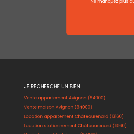
Ne manquez plus auc
JE RECHERCHE UN BIEN
Vente appartement Avignon (84000)
Vente maison Avignon (84000)
Location appartement Châteaurenard (13160)
Location stationnement Châteaurenard (13160)