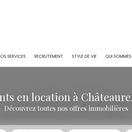
OS SERVICES
RECRUTEMENT
STYLE DE VIE
QUI SOMMES
ts en location à Châteauren
Découvrez toutes nos offres immobilières