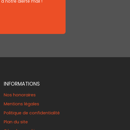
 notre alerte mail !
INFORMATIONS
Nos honoraires
Mentions légales
Politique de confidentialité
Plan du site