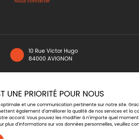
Nous contacter
10 Rue Victor Hugo
84000 AVIGNON
EST UNE PRIORITÉ POUR NOUS
ce optimale et une communication pertinente sur notre site. Gr
ettent également d'améliorer la qualité de nos services et la con
tre accord. Vous pouvez les modifier à n'importe quel moment via
r plus d'informations sur vos données personnelles, veuillez co