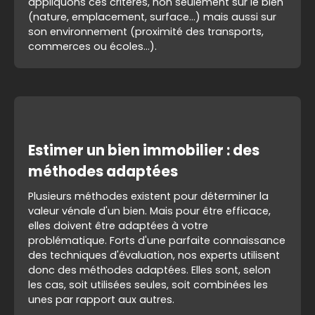
appliquons ces critères, non seulement sur le bien
(nature, emplacement, surface...) mais aussi sur
son environnement (proximité des transports,
commerces ou écoles...).
Estimer un bien immobilier : des
méthodes adaptées
Plusieurs méthodes existent pour déterminer la
valeur vénale d'un bien. Mais pour être efficace,
elles doivent être adaptées à votre
problématique. Forts d'une parfaite connaissance
des techniques d'évaluation, nos experts utilisent
donc des méthodes adaptées. Elles sont, selon
les cas, soit utilisées seules, soit combinées les
unes par rapport aux autres.