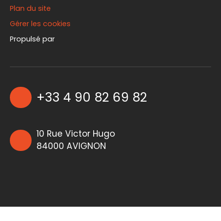
Plan du site
Gérer les cookies
Propulsé par
+33 4 90 82 69 82
10 Rue Victor Hugo
84000 AVIGNON