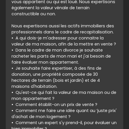
vous appartient ou qui est loué. Nous expertisons
également la valeur vénale de terrain
constructible ou non.
Nous expertisons aussi les actifs immobiliers des
professionnels dans le cadre de recapitalisation.
A qui dois-je m'adresser pour connaitre la
valeur de ma maison, afin de la mettre en vente ?
Dans le cadre de mon divorce je souhaite
racheter les parts de mon mari et j'ai besoin de
faire évaluer mon appartement.
Je souhaite faire expertiser, à des fins de
donation, une propriété composée de 30
hectares de terrain (bois et jardin) et de 4
maisons d'habitation.
Qu'est-ce qui fait la valeur de ma maison ou de
mon appartement ?
Comment établit-on un prix de vente ?
Comment me faire une idée quant au ‘juste prix'
d'achat de mon logement ?
Comment un expert s'y prend-il, pour évaluer un
bien immobilier ?