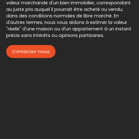
valeur marchande d'un bien immobilier, correspondant
au juste prix auquel il pourrait être acheté ou vendu,
dans des conditions normales de libre marché. En
d'autres termes, nous vous aidons à estimer la valeur
"réelle" d'une maison ou d'un appartement à un instant
précis sans intérêts ou opinions partisanes.
Contactez-nous