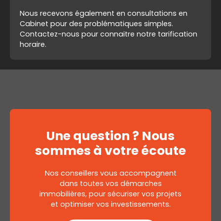
Nous recevons également en consultations en
Cabinet pour des problématiques simples.
Contactez-nous pour connaitre notre tarification
horaire.
Une question ? Nous
sommes à votre écoute
Nos conseillers vous accompagnent
dans toutes vos démarches
immobilières, pour sécuriser vos projets
et optimiser vos investissements.