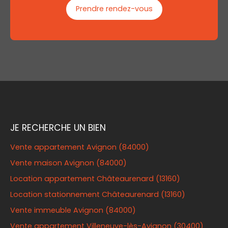
Prendre rendez-vous
JE RECHERCHE UN BIEN
Vente appartement Avignon (84000)
Vente maison Avignon (84000)
Location appartement Châteaurenard (13160)
Location stationnement Châteaurenard (13160)
Vente immeuble Avignon (84000)
Vente appartement Villeneuve-lès-Avignon (30400)