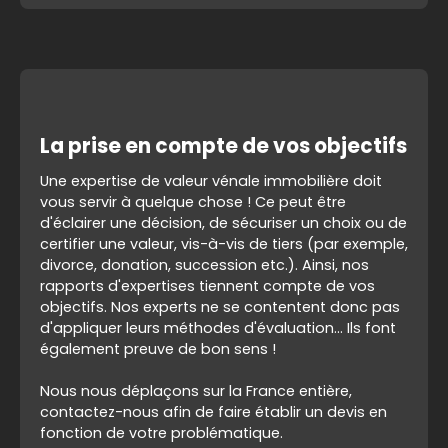
La prise en compte de vos objectifs
Une expertise de valeur vénale immobilière doit
vous servir à quelque chose ! Ce peut être
d'éclairer une décision, de sécuriser un choix ou de
certifier une valeur, vis-à-vis de tiers (par exemple,
divorce, donation, succession etc.). Ainsi, nos
rapports d'expertises tiennent compte de vos
objectifs. Nos experts ne se contentent donc pas
d'appliquer leurs méthodes d'évaluation... Ils font
également preuve de bon sens !
Nous nous déplaçons sur la France entière,
contactez-nous afin de faire établir un devis en
fonction de votre problématique.