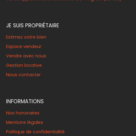
JE SUIS PROPRIÉTAIRE
Estimez votre bien
Espace vendeur
Vendre avec nous
Gestion locative
Nous contacter
INFORMATIONS
Nos honoraires
Mentions légales
Politique de confidentialité