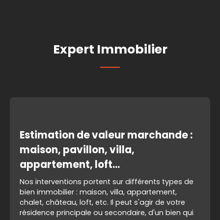
Expert Immobilier
Estimation de valeur marchande :
maison, pavillon, villa,
appartement, loft...
Nos interventions portent sur différents types de
bien immobilier : maison, villa, appartement,
chalet, château, loft, etc. Il peut s'agir de votre
résidence principale ou secondaire, d'un bien qui