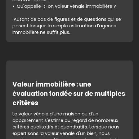
Qu'appelle-t-on valeur vénale immobilière ?
Autant de cas de figures et de questions qui se
posent lorsque la simple estimation d’agence
immobilière ne suffit plus.
Valeur immobilière : une
évaluation fondée sur de multiples
critères
La valeur vénale d'une maison ou d'un
appartement s'estime au regard de nombreux
critères qualitatifs et quantitatifs. Lorsque nous
expertisons la valeur vénale d'un bien, nous