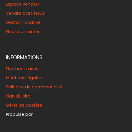
Espace vendeur
Vendre avec nous
Gestion locative
Nous contacter
INFORMATIONS
Nos honoraires
Mentions légales
Politique de confidentialité
Plan du site
Gérer les cookies
Propulsé par